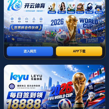
2025-11-04T23:30:13+08:00
2026
西媒：吕迪格贝林姆巴佩伤病状况引关注
揭示足球明星们的身体状态：吕迪格贝林姆巴佩
在足球界，顶尖球员们的身体状态一直是球迷和专家关注的焦
点。明星球员不仅在场上拼搏，还要应对频繁的训练和比赛压
力，保持身体最佳状态成为一种挑战。
吕迪格、贝林以及姆巴
佩
作为世界足坛的佼佼者，他们身体状态的波动自然吸引了媒
体的广泛关注。
球员健康的重要性
在现代足球比赛中，球员的健康状况至关重要，直接影响球队
的整体表现和成绩。球员的身体状态如果不能保持在最佳水
平，不仅会影响个人表现，还可能导致严重伤病，影响职业生
涯的长远发展。近期，吕迪格和贝林的健康问题引发了足球界
的广泛讨论，他们是否能够在接下来的比赛中恢复最佳状态成