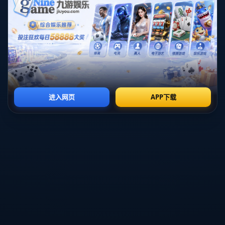
案例分析：过度疲劳如何影响球员表现
过度疲劳导致身体状态不佳的案例在足球界并不鲜见。举例而
言，曾经被誉为足球天才的
费尔南多·托雷斯
在过度疲劳的情况
下，影响了他在切尔西的表现。这不仅影响了他的进球效率，
更在职业生涯后期影响了心态和信心，成为他个人发展的重要