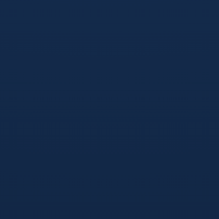
赛事票务管理
欢迎访问我们的企业官网。我们为各类企业提供创新型的产品与
服务，帮助企业在日益激烈的全球市场中脱颖而出。我们专注于
为客户提供综合性解决方案，从战略规划到技术实施，提供一站
式服务，全面满足企业的多元化需求
查看更多
赛事转播权销售