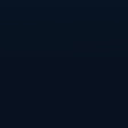
John Doe
Web Developer