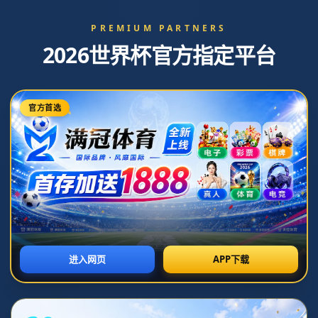
河北省承德市平泉县榆树林子镇
admin@ccfnk.com
关于我们
关于全球十大正规外围买球平台
关于我们
联系我们