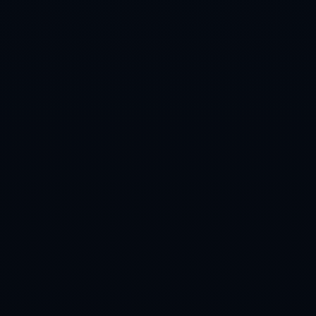
如有
问题
请联系我
们
010-5813959
点击咨询