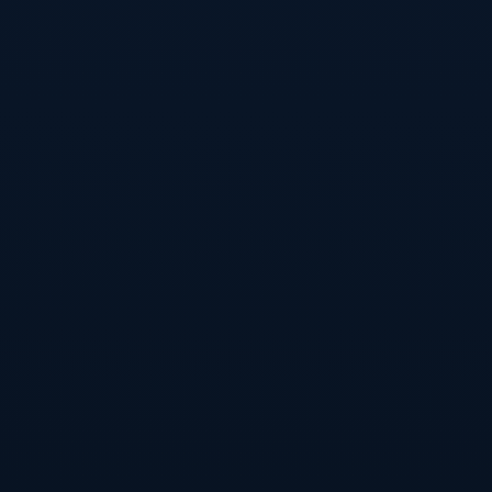
John Doe
Graphic Designer