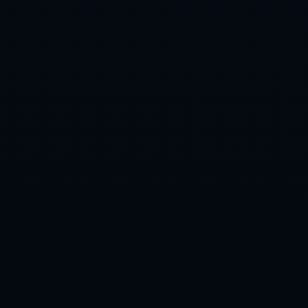
关于我们
欢迎访问我们的企业官网。我们为各类企业提供创新型的产品与服务，
帮助企业在日益激烈的全球市场中脱颖而出。我们专注于为客户提供综
合性解决方案，从战略规划到技术实施，提供一站式服务，全面满足企
业的多元化需求