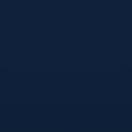
体育商业联盟管理
作为一家专注于医疗器械研发与制造的公司，公司成立于2000
年，致力于为全球医疗行业提供高质量的医疗设备与解决方案。
公司产品涵盖医疗影像、体外诊断、手术器械等多个领域，广泛
应用于医院、诊所等医疗机构。公
查看更多
体育赛事推广
欢迎来到我们的网站！作为领先的制造业解决方案提供商，我们
致力于为全球制造企业提供创新的技术与服务，帮助企业在新时