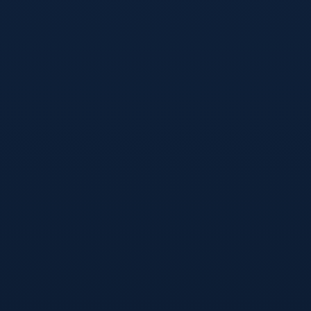
代背景下实现数字化转型和智能化生产。我们的产品覆盖了制造
业的各个领域，从自动化设备到智能
查看更多
600
满意的客户