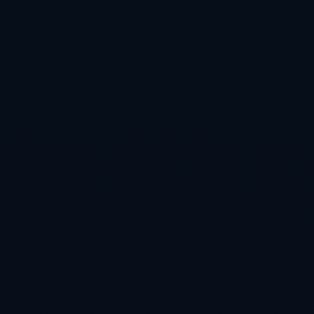
2026-07-07T01:53:09+08:00
2026
世界杯直播下载
世界杯直播下载全程观赛的正确打开方式 每逢世界杯来
临，哪怕不是资深球迷，也很难抵挡那种席卷全球的狂
欢氛围。工作在路上、加班在公司、出差在外地，谁都
不想错过一粒绝杀进球或一场经典逆转，于是“世界杯