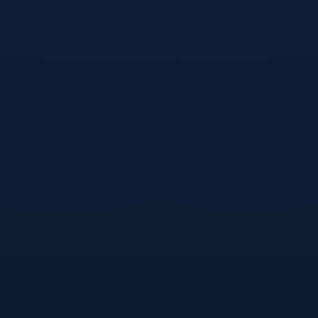
700
成功案例
800
专业团队