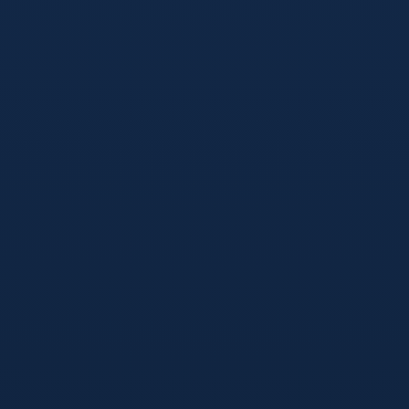
AI科技在医疗领域的应用正逐渐改变着医疗服务的提供方式。通
过人工智能算法，我们帮助医疗机构实现精准诊断、个性化治疗
方案的制定以及医疗数据的智能化分析。AI不仅能够辅助医生提
高诊疗效率，还能通过大数据挖
查看更多
赛事赞助管理
如果您正在寻找奢华与享受，我们为您提供一系列豪华度假旅游
方案，专为追求高品质生活的旅行者设计。从五星级酒店、私人
度假别墅到私人定制的游艇巡航，我们为您提供顶级的旅游体
验。我们的奢华旅游服务包括私人管家