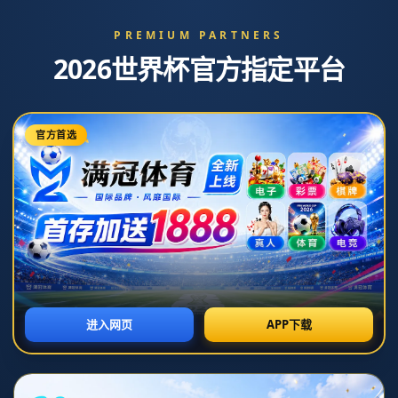
河北省承德市平泉县榆树林子镇
admin@ccfnk.com
联系我们
网站首页
联系我们