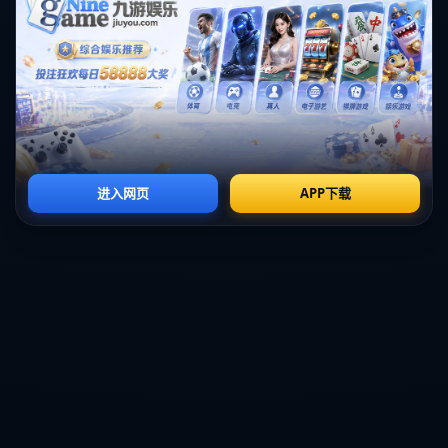
欢迎访问我们的企业官网。我们为各类企业提供创新型的产品与服务，
帮助企业在日益激烈的全球市场中脱颖而出。我们专注于为客户提供综
合性解决方案，从战略规划到技术实施，提供一站式服务，全面满足企
业的多元化需求
栏目导航
关于我们
团队介绍
团队介绍
问题答疑
联系我们
联系方式
河北省承德市平泉县榆树林子镇