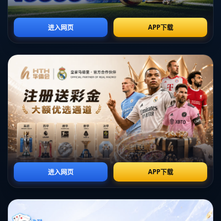
地址:
河北省承德市平泉县榆树林子镇
电话:
010-5813959
邮箱:
admin@ccfnk.com
关于我们