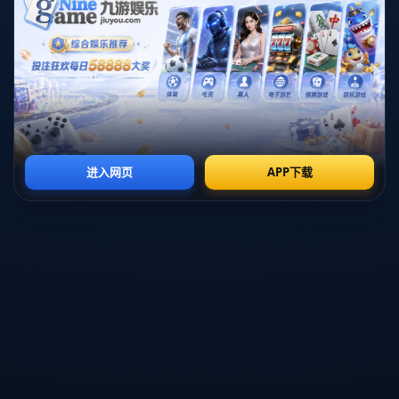
在对手高压逼抢下保持球权，将是他们面临的首要挑战。
球员潜力分析：年轻力量的崛起
值得一提的是，蒯纪闻和王钰栋都是近年来中国足球涌现出的
新星。
蒯纪闻在国内联赛中多次上演关键助攻
，展现了超越年
龄的成熟度。而
王钰栋则以其爆发力和进球效率成为锋线上的
“杀手”
。两人在俱乐部和国家队的表现，已经证明他们有能力
在国际赛场上挑起大梁。
以王钰栋为例，在此前的一场热身赛中，他曾单场独中两元，
帮助球队逆转取胜。这一案例充分说明，只要给予足够的空间
和信任，年轻球员完全可以在关键时刻改变比赛走势。面对沙
特队的严密防守，王钰栋的速度和突破能力或许将成为中国队
的制胜法宝。
战术展望：攻守平衡是关键
从战术角度来看，中国队需要在攻守之间找到平衡。沙特队擅
长利用边路快速推进，如果中国队在中场失控，很可能会被对
手打出致命反击。因此，
蒯纪闻
的调度作用尤为重要，他需要
在防守时回撤支援，同时在进攻端为前锋线输送精准长传。