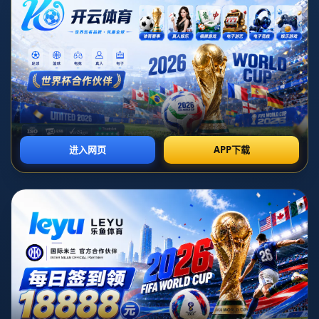
2025-11-04T23:30:12+08:00
2026
沙特对阵中国，首发阵容公布：蒯纪闻与
王钰栋领军出战
沙特VS中国 首发出炉：蒯纪闻 王钰栋领衔出战
在万众期待中，沙特与中国队的激烈对决即将拉开帷幕。这场
比赛不仅是两支球队实力的较量，更是年轻球员展现自我的舞
台。根据最新公布的首发名单，蒯纪闻和王钰栋将肩负重任，
带领中国队迎战强敌沙特队。本文将围绕这场比赛的首发阵
容、球员表现潜力以及战术布局展开分析，为球迷们带来全面
的赛前解读。