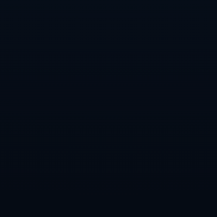
提交
关于我们
欢迎访问我们的企业官网。我们为各类企业提供创新型的产品与服务，
帮助企业在日益激烈的全球市场中脱颖而出。我们专注于为客户提供综
合性解决方案，从战略规划到技术实施，提供一站式服务，全面满足企
业的多元化需求