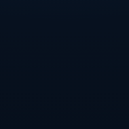
此外，教练组可能会针对沙特队的弱点进行针对性布置。例
如，通过高位逼抢打乱对手节奏，或者利用定位球机会制造威
胁。这些策略的实施，离不开首发球员之间的默契配合。尤其
是王钰栋在前场的牵制作用，将直接影响球队整体进攻的流畅
性。
比赛看点：新星对决与团队协作
这场沙特与中国队的较量，不仅仅是两支队伍的对抗，更是年
轻球员展现个人能力的舞台。无论是蒯纪闻的中场掌控，还是
王钰栋的锋线冲击，都将成为比赛的一大看点。同时，团队协
作的重要性也不容忽视。如何在高压环境下保持阵型稳定，将
是中国队需要解决的问题。
对于球迷来说，这场比赛不仅是一场视觉盛宴，更是对中国足
球未来的一次检验。蒯纪闻和王钰栋的表现，或许能为我们带
来更多惊喜。让我们拭目以待，看他们在赛场上如何书写属于
自己的篇章。