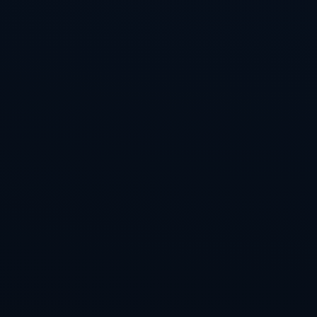
理性参与 让竞猜回归赛事陪伴的本质