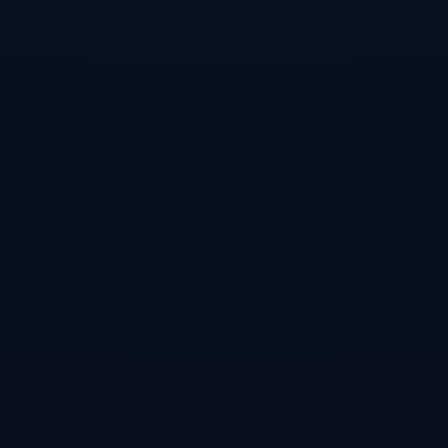
推广链接与所谓“内部注册链接”。
误以为万事大吉，而忽略了更关键的一环 资金管理。理性的做法，是在开户
。如果平台提供单日或单场投注限额设置，建议优先开启，以便在情绪激动
度为入口，诱导用户不断加注，严重偏离理性竞猜的初衷。换言之，真正聪
交多种敏感信息，包括真实姓名、身份证号码、联系方式甚至银行卡号等。一
。选择支持加密传输协议、双重验证登录、异常登录提醒的竞猜平台尤为重要
验证码、动态口令等信息，更不要将网站账号密码与网上银行、社交账户设置
线。