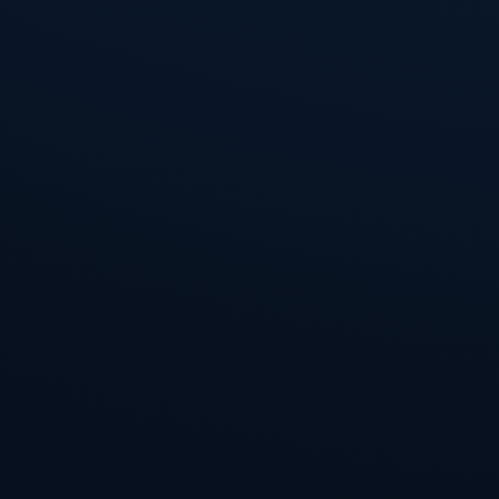
开户流程拆解 从注册到完成实名认证
一般而言，世界杯竞猜平台的开户流程可分为三个核
便后续接收验证码与账号通知。接下来便是实名认
身份的风险。实名认证不仅是合规要求，也是防止未
后进行资金充值与提款。整个过程看似繁琐，其实
案例分析 盲目追求高赔率的隐形风险
以某位球迷的经历为例 他在社交平台看到所谓“2
转账充值。起初他在小额竞猜中确实获得了返利，但
个案例充分说明，过度追逐高赔率和高返利，很可能