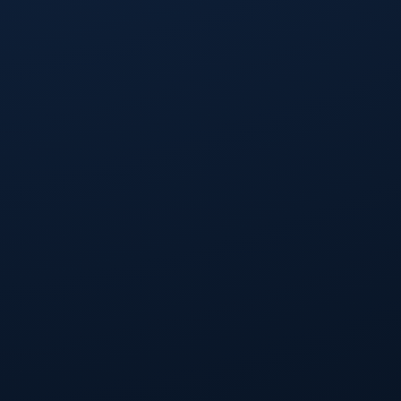
国或地区被官方允许开展体育竞猜业务的平台，通常
设置、自我排除功能等，这些都体现了其对用户权
流水记录。只有在仔细确认这些要素之后，2026