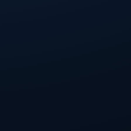
置账号名、登录密码，并预留常用邮箱或手机号，以
息，有的还会采用人脸识别或视频认证来排除冒用
电子钱包账户，以便在2026世界杯竞猜开户完成
户只需提供手机号与简单资料，并通过不明二维码进行
等各种借口，最终账户被平台封禁，资金难以追回。这
026世界杯竞猜开户前，先确认平台背景与口碑，