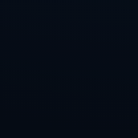
从本质上说，世界杯竞猜是一种围绕赛事的互动形式
言，在具体参与中不妨尝试通过数据分析辅助判断，
前信息的保持对赔率变化、盘口调整的敏感，却又
意义。
小结视角 以安全合规为前提享受2026世界杯竞猜
综合来看，围绕2026世界杯竞猜开户展开的所有
关。只有在充分了解合规要求与潜在风险之后，用
张宣传左右，不如冷静审视每一个环节 把2026