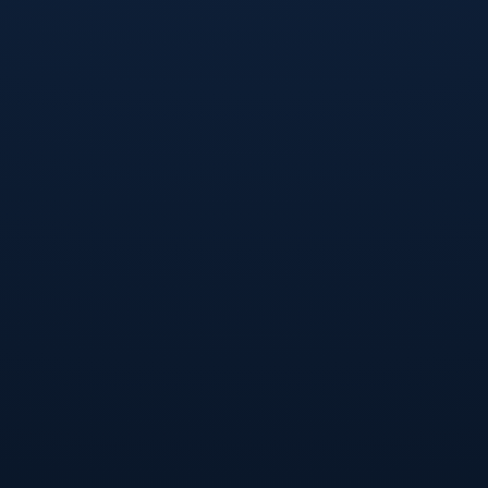
移动端。只有当这些条件被一一验证，所谓“最佳”才具备实际意义。