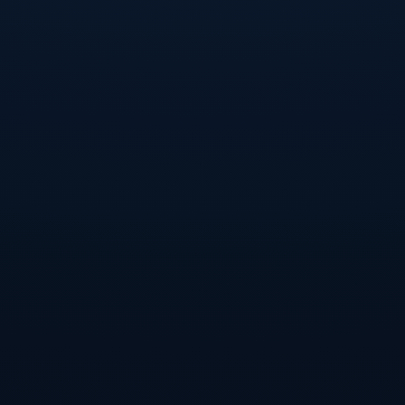
指一个能正常访问的网页，而是综合了实时更新、稳定访问、安全合规、数据
键的隐性风险，比如：延迟导致盘口变化无法及时操作、隐私信息泄露、资金
会有同步且官方的备用入口；其二，平台有持续的技术维护团队，确保在20
避免在滚动投注过程中出现异常冻结或赔率错误。
否值得信赖，可以从几项关键指标入手。首先是
安全性
，包括是否采用htt
。其次是
访问稳定性
，对于滚球玩家来说，延迟和卡顿往往比赔率高低更致命
口丰富度
，真正的2026世界杯滚球最新地址最佳入口，往往会提供实时技
“主胜平负”这种单一玩法。最后是
结算与资金流转速度
，不论是在北美主办
同时提供多种便捷出入金方式。