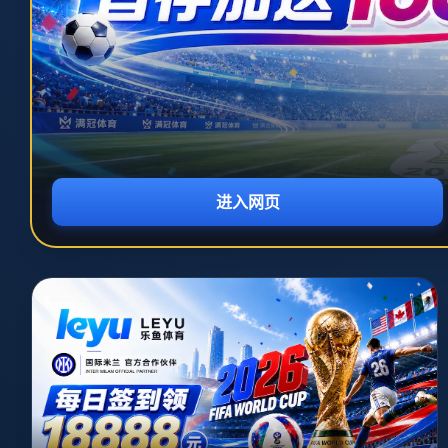
2026-06-07T01:53:09+08:00
2026
2026世界杯滚球最新地址最佳
2026世界杯滚球最新地址最佳策略与平台甄选指